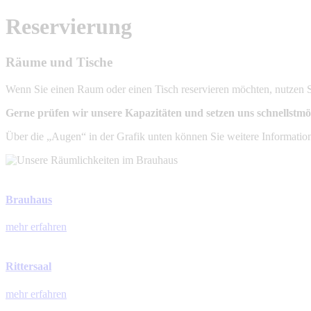
Reservierung
Räume und Tische
Wenn Sie einen Raum oder einen Tisch reservieren möchten, nutzen S
Gerne prüfen wir unsere Kapazitäten und setzen uns schnellstmö
Über die „Augen“ in der Grafik unten können Sie weitere Informatio
Brauhaus
mehr erfahren
Rittersaal
mehr erfahren