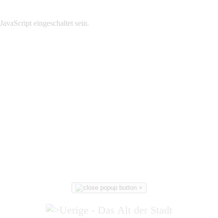
avaScript eingeschaltet sein.
×