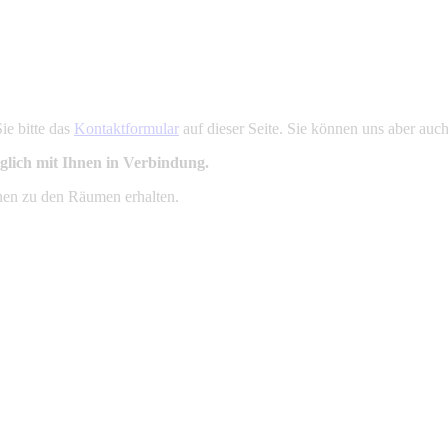
ie bitte das
Kontaktformular
auf dieser Seite. Sie können uns aber auc
glich mit Ihnen in Verbindung.
nen zu den Räumen erhalten.