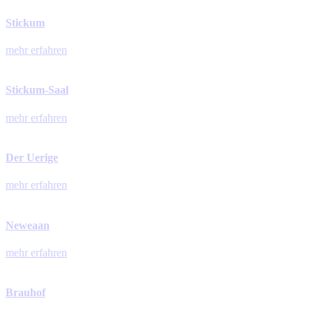
Stickum
mehr erfahren
Stickum-Saal
mehr erfahren
Der Uerige
mehr erfahren
Neweaan
mehr erfahren
Brauhof