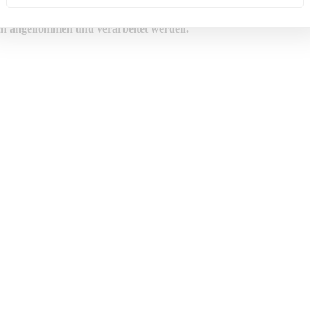
isch angenommen und verarbeitet werden.